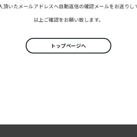
入頂いたメールアドレスへ自動返信の確認メールをお送りし
以上ご確認をお願い致します。
トップページへ