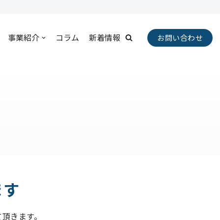
事業紹介
コラム
新着情報
お問い合わせ
ます
て頂きます。