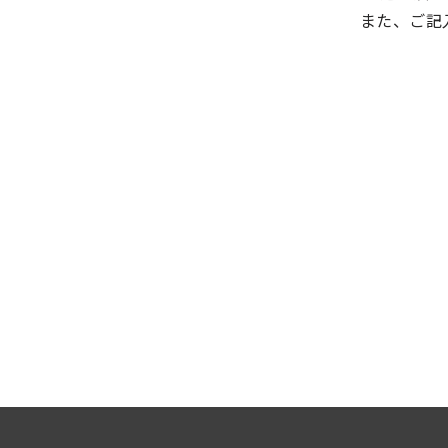
また、ご記