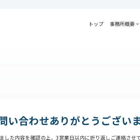
トップ
事務所概要
問い合わせ
ありがとうござい
ました内容を確認の上、3営業日以内に折り返しご連絡させ