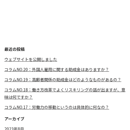
最近の投稿
ウェブサイトを公開しました
コラムNO.20：外国人雇用に関する助成金はありますか？
コラムNO.19：高齢者関係の助成金はどのようなものがあるの？
コラムNO.18：働き方改革でよくリスキリングの話が出ますが、意
味は何ですか？
コラムNO.17：労働力の移動というのは具体的に何なの？
アーカイブ
2023年8月